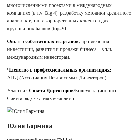
многочисленными проектами в международных
компаниях (в т.ч. Big 4), разработку методики кредитного
анализа крупных корпоративных клиентов для
крупнейших банков (top-20).
Опыт 5 собственных стартапов
, привлечения
инвестиций, развития и продажи бизнеса – в т.ч.
международным инвесторам.
Членство в профессиональных организациях:
АНД (Ассоциация Независимых Директоров).
Участник
Совета Директоров
/Консультационного
Совета ряда частных компаний.
Юлия Бармина