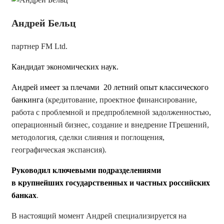
Андрей Бельц
партнер FM Ltd.
Кандидат экономических наук.
Андрей имеет за плечами 20 летний опыт классического
банкинга
(кредитование, проектное финансирование,
работа с проблемной и предпроблемной задолженностью,
операционный бизнес, создание и внедрение ITрешений,
методология, сделки слияния и поглощения,
географическая экспансия).
Руководил ключевыми подразделениями
в крупнейших государственных и частных российских
банках
.
В настоящий момент Андрей специализируется на