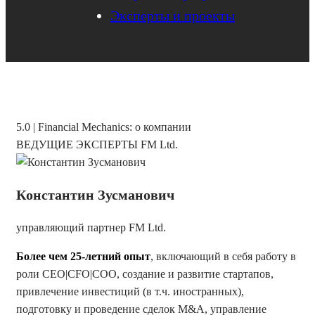
Эксперты и проекты
5.0 | Financial Mechanics: о компании
ВЕДУЩИЕ ЭКСПЕРТЫ FM Ltd.
Константин Зусманович
управляющий партнер FM Ltd.
Более чем 25-летний опыт
, включающий в себя работу в
роли CEO|CFO|COO, создание и развитие стартапов,
привлечение инвестиций (в т.ч. иностранных),
подготовку и проведение сделок M&A, управление