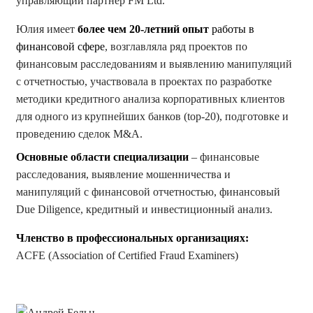
управляющий партнер FM Ltd.
Юлия имеет
более чем 20-летний опыт
работы в
финансовой сфере
, возглавляла ряд проектов по
финансовым расследованиям и выявлению манипуляций
с отчетностью, участвовала в проектах по разработке
методики кредитного анализа корпоративных клиентов
для одного из крупнейших банков (top-20), подготовке и
проведению сделок M&A.
Основные области специализации
– финансовые
расследования, выявление мошенничества и
манипуляций с финансовой отчетностью, финансовый
Due Diligence, кредитный и инвестиционный анализ.
Членство в профессиональных организациях:
ACFE (Association of Certified Fraud Examiners)